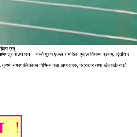
रहेका छन् ।
माणपत्र पाउने छन् । यस्तै पुरुष एकल र महिला एकल विधामा प्रथम, द्वितीय र
ने, कुश्मा नगरपालिकाका विभिन्न वडा अध्यक्षहरु, पत्रकार तथा खेलाडीहरुको