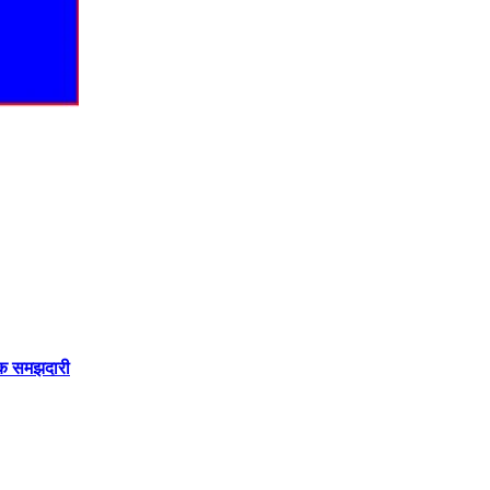
सिक समझदारी