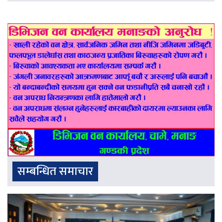
सम्बन्धित समाचार