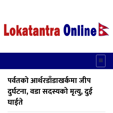
Toggle
navigat
पर्वतको आर्थरडाँडाखर्कमा जीप
दुर्घटना, वडा सदस्यको मृत्यु, दुई
घाईते