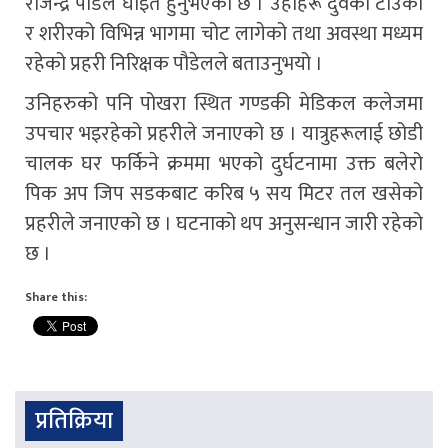
राजेन्द्र पौडेल घाइते हुनुभएको छ । उहाँहरू दुवैको टाउको
र शरीरको विभिन्न भागमा चोट लागेको तथा अवस्था मध्यम
रहेको प्रहरी निरिक्षक पौडेलले बताउनुभयो ।
उनिहरुको पनि पोखरा स्थित गण्डकी मेडिकल कलेजमा
उपचार भइरहेको प्रहरीले जनाएको छ । यात्रुहरूलाई छोडी
चालक घर फर्किने क्रममा भएको दुर्घटनामा उक्त बलेरो
पिक अप जिप सडकबाट करिब ५ सय मिटर तल खसेको
प्रहरीले जनाएको छ । घटनाको थप अनुसन्धान जारी रहेको
छ ।
Share this:
प्रतिक्रिया