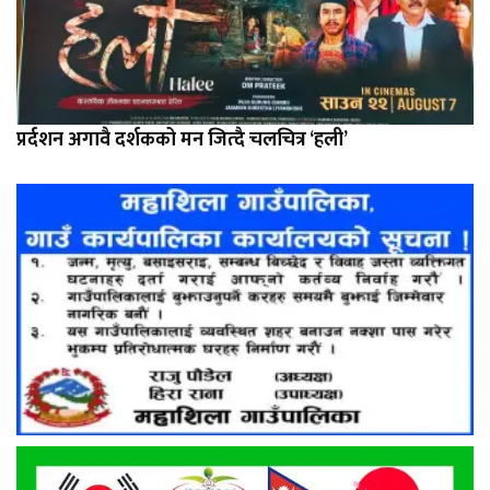
प्रर्दशन अगावै दर्शकको मन जित्दै चलचित्र ‘हली’