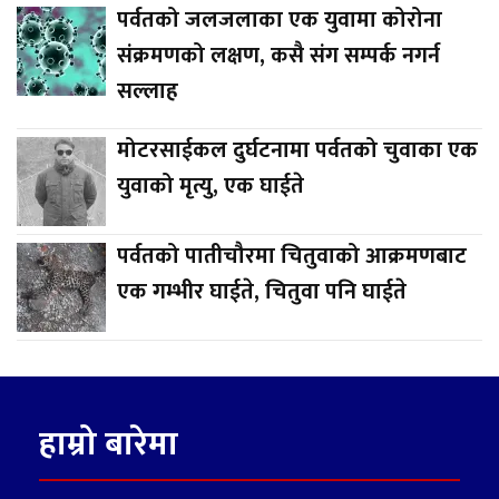
पर्वतको जलजलाका एक युवामा कोरोना
संक्रमणको लक्षण, कसै संग सम्पर्क नगर्न
सल्लाह
मोटरसाईकल दुर्घटनामा पर्वतको चुवाका एक
युवाको मृत्यु, एक घाईते
पर्वतको पातीचौरमा चितुवाको आक्रमणबाट
एक गम्भीर घाईते, चितुवा पनि घाईते
हाम्रो बारेमा