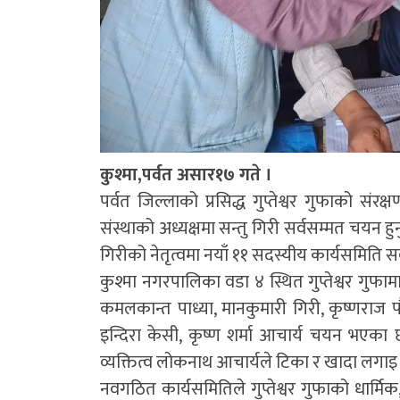
कुश्मा,पर्वत असार१७ गते ।
पर्वत जिल्लाको प्रसिद्ध गुप्तेश्वर गुफाको संरक्
संस्थाको अध्यक्षमा सन्तु गिरी सर्वसम्मत चयन
गिरीको नेतृत्वमा नयाँ ११ सदस्यीय कार्यसमिति स
कुश्मा नगरपालिका वडा ४ स्थित गुप्तेश्वर गुफा
कमलकान्त पाध्या, मानकुमारी गिरी, कृष्णराज पौ
इन्दिरा केसी, कृष्ण शर्मा आचार्य चयन भएक
व्यक्तित्व लोकनाथ आचार्यले टिका र खादा लगा
नवगठित कार्यसमितिले गुप्तेश्वर गुफाको धार्