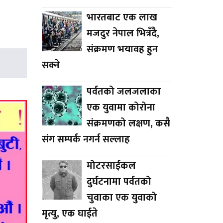
भारतबाट एक लाख
मजदुर नेपाल भित्रँदै,
संक्रमण भयावह हुन
सक्ने
पर्वतको जलजलाका
एक युवामा कोरोना
संक्रमणको लक्षण, कसै
संग सम्पर्क नगर्न सल्लाह
मोटरसाईकल
दुर्घटनामा पर्वतको
चुवाका एक युवाको
मृत्यु, एक घाईते