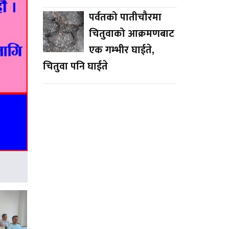
पर्वतको पातीचौरमा
चितुवाको आक्रमणबाट
एक गम्भीर घाईते,
चितुवा पनि घाईते