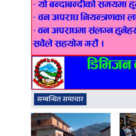
सम्बन्धित समाचार