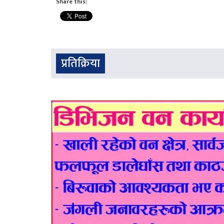
Share this:
प्रतिक्रिया