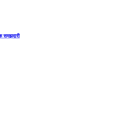
सिक समझदारी