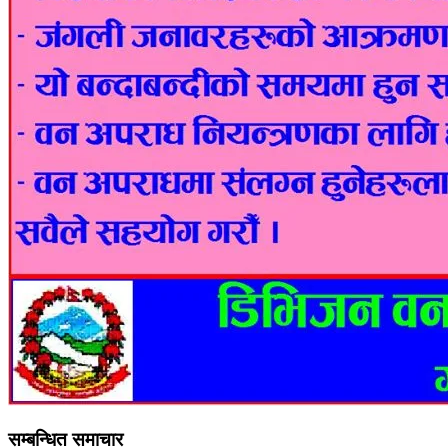
सम्बन्धित समाचार