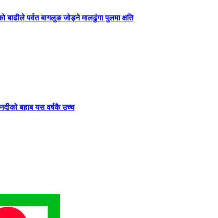
बाढीले पर्वत बागलुङ जोड्ने मालढुंगा पुलमा क्षति
नदीको बहाब यस वर्षकै उच्च