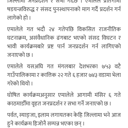
जिल्लामा जनप्रदर्शन र सभा गर्दैछ । एमालेले प्रतिगामी
षडयन्त्रविरुद्ध र संसद पुनस्थापनाको माग गर्दै प्रदर्शन गर्न
लागेको हो ।
एमालेले गत भदौ २४ गतेपछि विकसित राजनीतिक
घटनाक्रम, असंवैधानिक ढंगबाट भएको संसद विघटन र
भावी कार्यक्रमबारे प्रष्ट पार्न जनप्रदर्शन गर्न लागिएको
जनाएको छ ।
एमालेले यसअघि गत मंगलबार देशभरका ७५३ वटै
गाउँपालिकामा र कात्तिक २२ गते ६ हजार ७४३ वडामा भेला
गरेको थियो ।
घोषित कार्यक्रमअनुसार एमालेले आगामी मंसिर ६ गते
काठमाडौँमा वृहत जनप्रदर्शन र सभा गर्ने जनाएको छ ।
पर्वत, स्याङ्जा, इलाम लगायतका केहि जिल्लामा भने आज
हुने कार्यक्रम हिजोनै सम्पन्न भएका छन् ।