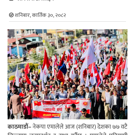
शनिबार, कार्तिक ३०, २०८२
काठमाडौं–
नेकपा एमालेले आज (शनिबार) देशका ७७ वटै