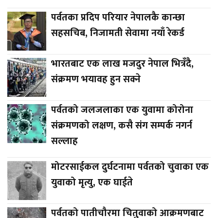
पर्वतका प्रदिप परियार नेपालकै कान्छा
सहसचिब, निजामती सेवामा नयाँ रेकर्ड
भारतबाट एक लाख मजदुर नेपाल भित्रँदै,
संक्रमण भयावह हुन सक्ने
पर्वतको जलजलाका एक युवामा कोरोना
संक्रमणको लक्षण, कसै संग सम्पर्क नगर्न
सल्लाह
मोटरसाईकल दुर्घटनामा पर्वतको चुवाका एक
युवाको मृत्यु, एक घाईते
पर्वतको पातीचौरमा चितुवाको आक्रमणबाट