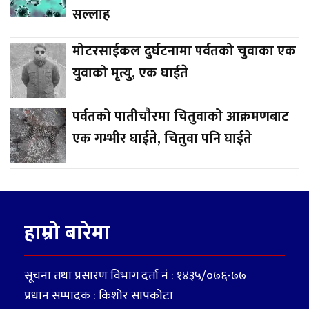
सल्लाह
मोटरसाईकल दुर्घटनामा पर्वतको चुवाका एक
युवाको मृत्यु, एक घाईते
पर्वतको पातीचौरमा चितुवाको आक्रमणबाट
एक गम्भीर घाईते, चितुवा पनि घाईते
हाम्रो बारेमा
सूचना तथा प्रसारण विभाग दर्ता नं : १४३५/०७६-७७
प्रधान सम्पादक : किशोर सापकोटा