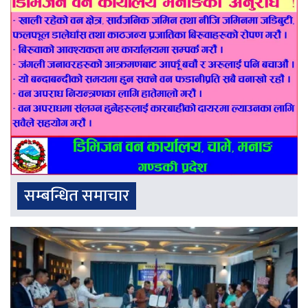
सम्बन्धित समाचार