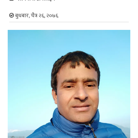
बुधबार, चैत्र २६, २०७६