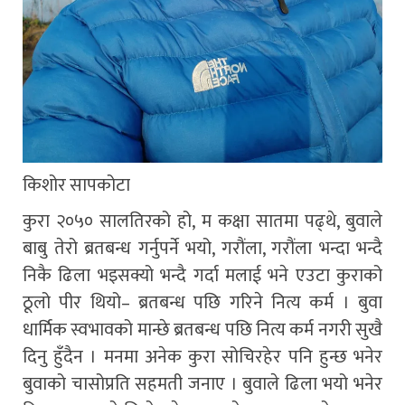
किशोर सापकोटा
कुरा २०५० सालतिरको हो, म कक्षा सातमा पढ्थे, बुवाले
बाबु तेरो ब्रतबन्ध गर्नुपर्ने भयो, गरौंला, गरौंला भन्दा भन्दै
निकै ढिला भइसक्यो भन्दै गर्दा मलाई भने एउटा कुराको
ठूलो पीर थियो– ब्रतबन्ध पछि गरिने नित्य कर्म । बुवा
धार्मिक स्वभावको मान्छे ब्रतबन्ध पछि नित्य कर्म नगरी सुखै
दिनु हुँदैन । मनमा अनेक कुरा सोचिरहेर पनि हुन्छ भनेर
बुवाको चासोप्रति सहमती जनाए । बुवाले ढिला भयो भनेर