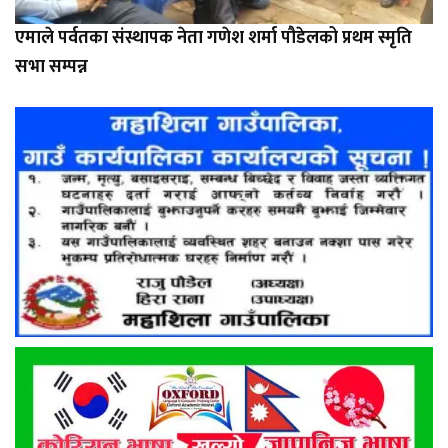
एमाले पर्वतका संस्थापक नेता गणेश शर्मा पौडेलको प्रथम स्मृति
सभा सम्पन्न