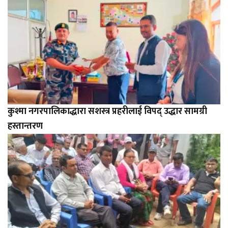
कुश्मा नगरपालिकाद्धारा सशस्त्र प्रहरीलाई विपद् उद्धार सामग्री
हस्तान्तरण