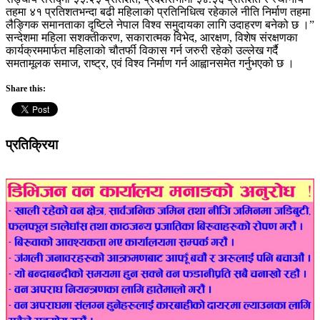
तहमा ४१ प्रतिशतभन्दा बढी महिलाको प्रतिनिधित्व रहेकाले नीति निर्माण तहमा
लैङ्गिक समानताका दृष्टिले नेपाल विश्व समुदायका लागि उदाहरण बनेको छ ।”
सन्देशमा महिला सशक्तीकरण, सकारात्मक विभेद, आरक्षण, विशेष संरक्षणका
कार्यक्रममार्फत महिलाको चौतर्फी विकास गर्न जरुरी रहेको उल्लेख गर्दै
समतामूलक समाज, राष्ट्र, एवं विश्व निर्माण गर्न आह्वानसमेत गर्नुभएको छ ।
Share this:
प्रतिक्रिया