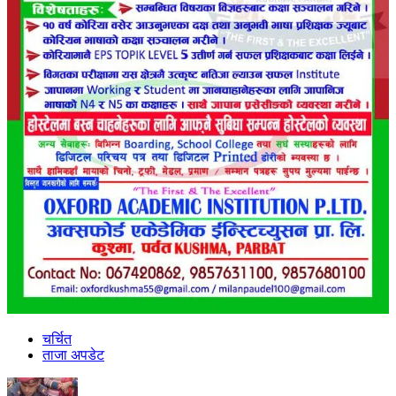
चर्चित
ताजा अपडेट