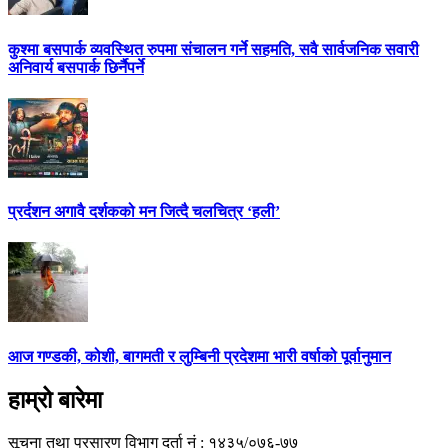
कुश्मा बसपार्क व्यवस्थित रुपमा संचालन गर्ने सहमति, सवै सार्वजनिक सवारी
अनिवार्य बसपार्क छिर्नैपर्ने
प्रर्दशन अगावै दर्शकको मन जित्दै चलचित्र ‘हली’
आज गण्डकी, कोशी, बागमती र लुम्बिनी प्रदेशमा भारी वर्षाको पूर्वानुमान
हाम्रो बारेमा
सूचना तथा प्रसारण विभाग दर्ता नं : १४३५/०७६-७७