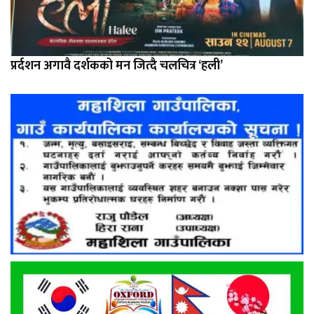
प्रर्दशन अगावै दर्शकको मन जित्दै चलचित्र ‘हली’