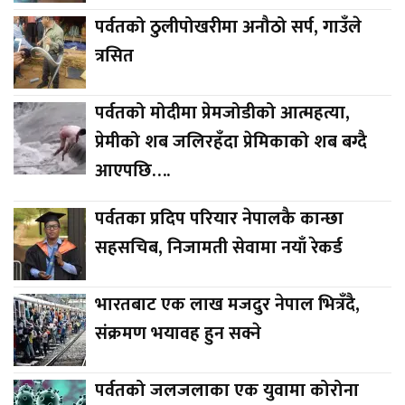
पर्वतको ठुलीपोखरीमा अनौठो सर्प, गाउँले
त्रसित
पर्वतको मोदीमा प्रेमजोडीको आत्महत्या,
प्रेमीको शब जलिरहँदा प्रेमिकाको शब बग्दै
आएपछि….
पर्वतका प्रदिप परियार नेपालकै कान्छा
सहसचिब, निजामती सेवामा नयाँ रेकर्ड
भारतबाट एक लाख मजदुर नेपाल भित्रँदै,
संक्रमण भयावह हुन सक्ने
पर्वतको जलजलाका एक युवामा कोरोना