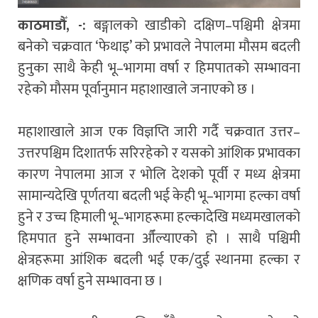
काठमाडौँ, -:
बङ्गालको खाडीको दक्षिण–पश्चिमी क्षेत्रमा
बनेको चक्रवात ‘फेथाइ’ को प्रभावले नेपालमा मौसम बदली
हुनुका साथै केही भू–भागमा वर्षा र हिमपातको सम्भावना
रहेको मौसम पूर्वानुमान महाशाखाले जनाएको छ ।
महाशाखाले आज एक विज्ञप्ति जारी गर्दै चक्रवात उत्तर–
उत्तरपश्चिम दिशातर्फ सरिरहेको र यसको आंशिक प्रभावका
कारण नेपालमा आज र भोलि देशको पूर्वी र मध्य क्षेत्रमा
सामान्यदेखि पूर्णतया बदली भई केही भू–भागमा हल्का वर्षा
हुने र उच्च हिमाली भू–भागहरूमा हल्कादेखि मध्यमखालको
हिमपात हुने सम्भावना औँल्याएको हो । साथै पश्चिमी
क्षेत्रहरूमा आंशिक बदली भई एक/दुई स्थानमा हल्का र
क्षणिक वर्षा हुने सम्भावना छ ।