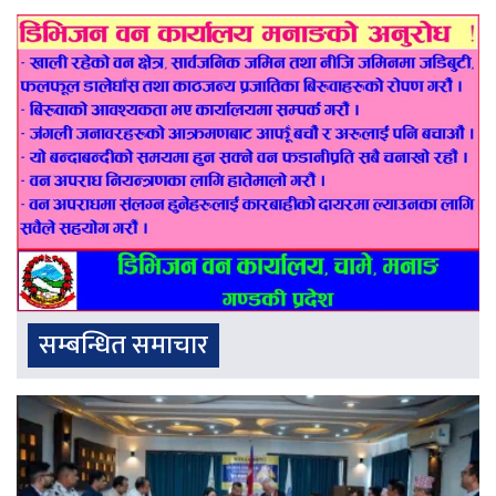
सम्बन्धित समाचार