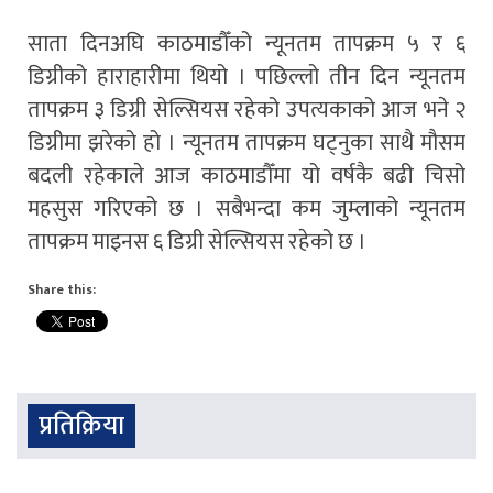
साता दिनअघि काठमाडौँको न्यूनतम तापक्रम ५ र ६
डिग्रीको हाराहारीमा थियो । पछिल्लो तीन दिन न्यूनतम
तापक्रम ३ डिग्री सेल्सियस रहेको उपत्यकाको आज भने २
डिग्रीमा झरेको हो । न्यूनतम तापक्रम घट्नुका साथै मौसम
बदली रहेकाले आज काठमाडौँमा यो वर्षकै बढी चिसो
महसुस गरिएको छ । सबैभन्दा कम जुम्लाको न्यूनतम
तापक्रम माइनस ६ डिग्री सेल्सियस रहेको छ ।
Share this:
प्रतिक्रिया